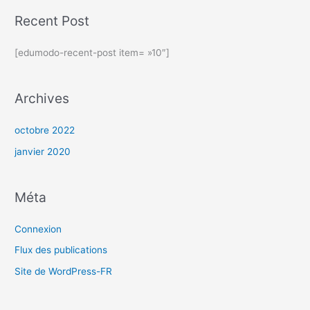
Recent Post
[edumodo-recent-post item= »10″]
Archives
octobre 2022
janvier 2020
Méta
Connexion
Flux des publications
Site de WordPress-FR